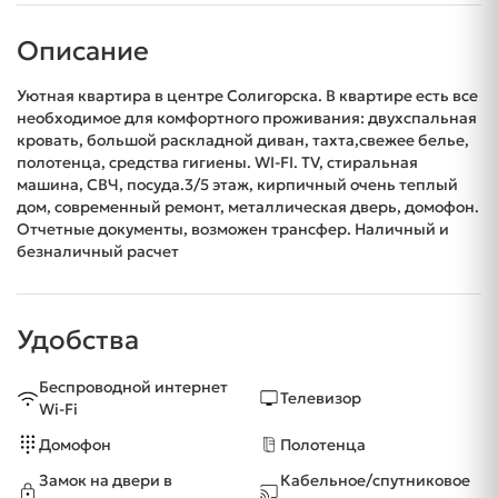
Описание
Уютная квартира в центре Солигорска. В квартире есть все
необходимое для комфортного проживания: двухспальная
кровать, большой раскладной диван, тахта,свежее белье,
полотенца, средства гигиены. WI-FI. TV, стиральная
машина, СВЧ, посуда.3/5 этаж, кирпичный очень теплый
дом, современный ремонт, металлическая дверь, домофон.
Отчетные документы, возможен трансфер. Наличный и
безналичный расчет
Удобства
Беспроводной интернет
Телевизор
Wi-Fi
Домофон
Полотенца
Замок на двери в
Кабельное/спутниковое