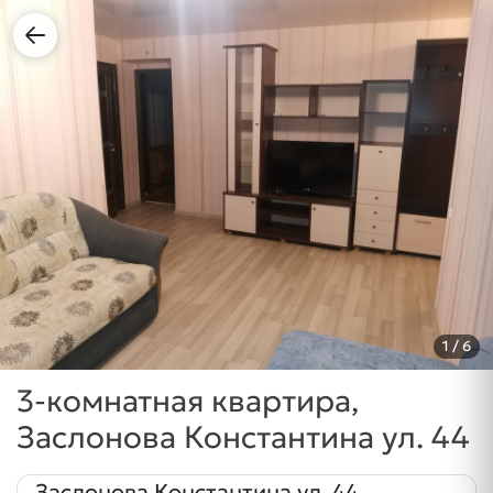
1
/ 6
3-комнатная квартира,
Заслонова Константина ул. 44
Заслонова Константина ул. 44