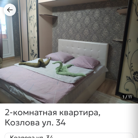
1
/ 11
2-комнатная квартира,
Козлова ул. 34
Козлова ул. 34