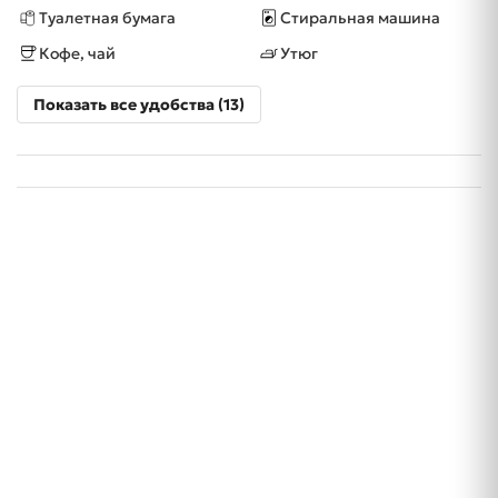
Туалетная бумага
Стиральная машина
Кофе, чай
Утюг
Показать все удобства (13)