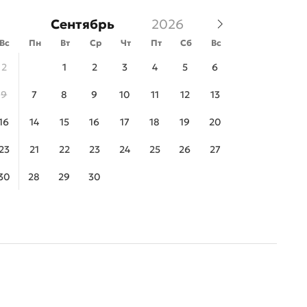
Сентябрь
Вс
Пн
Вт
Ср
Чт
Пт
Сб
Вс
2
1
2
3
4
5
6
9
7
8
9
10
11
12
13
16
14
15
16
17
18
19
20
23
21
22
23
24
25
26
27
30
28
29
30