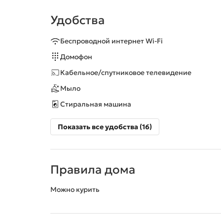
Удобства
Беспроводной интернет Wi-Fi
Домофон
Кабельное/спутниковое телевидение
Мыло
Стиральная машина
Показать все удобства (16)
Правила дома
Можно курить