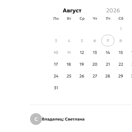
Август
Пн
Вт
Ср
Чт
Пт
Сб
1
3
4
5
6
7
8
10
11
12
13
14
15
17
18
19
20
21
22
24
25
26
27
28
29
31
С
Владелец: Светлана