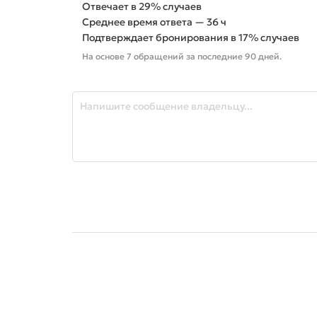
Отвечает в 29% случаев
Среднее время ответа — 36 ч
Подтверждает бронирования в 17% случаев
На основе 7 обращений за последние 90 дней.