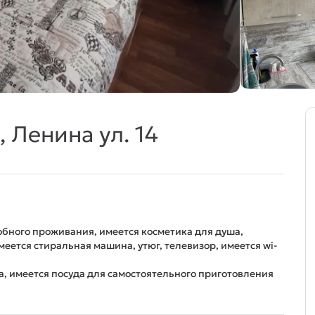
 Ленина ул. 14
добного проживания, имеется косметика для душа,
имеется стиральная машина, утюг, телевизор, имеется wi-
а, имеется посуда для самостоятельного приготовления