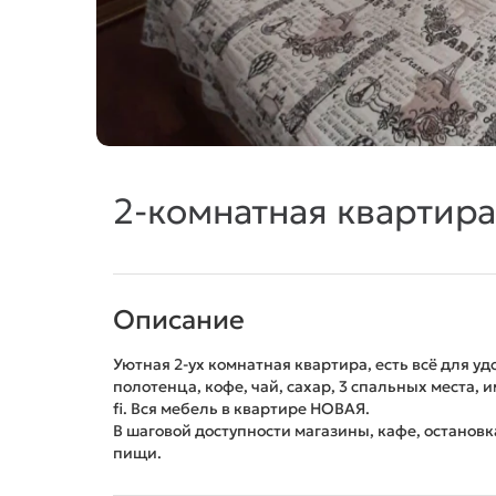
2-комнатная квартира,
Описание
Уютная 2-ух комнатная квартира, есть всё для у
полотенца, кофе, чай, сахар, 3 спальных места, 
fi. Вся мебель в квартире НОВАЯ.
В шаговой доступности магазины, кафе, остановк
пищи.