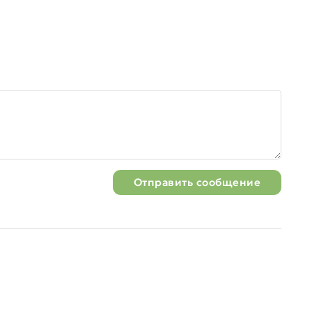
Отправить сообщение