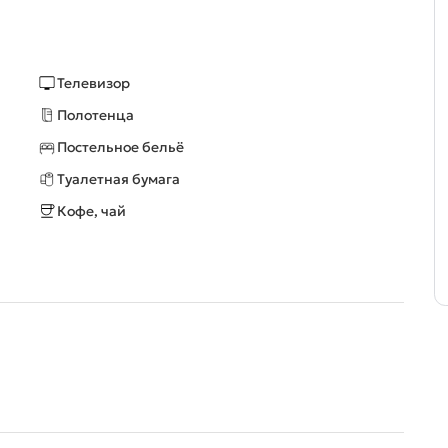
Телевизор
Полотенца
Постельное бельё
Туалетная бумага
Кофе, чай