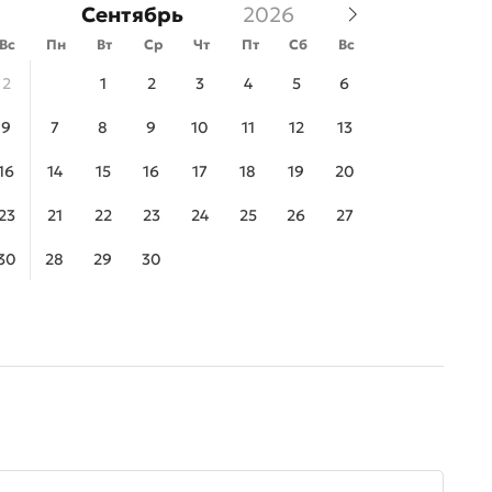
Сентябрь
Вс
Пн
Вт
Ср
Чт
Пт
Сб
Вс
2
1
2
3
4
5
6
9
7
8
9
10
11
12
13
16
14
15
16
17
18
19
20
23
21
22
23
24
25
26
27
30
28
29
30