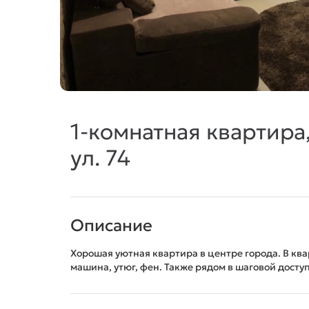
1-комнатная квартира
ул. 74
Описание
Хорошая уютная квартира в центре города. В кв
машина, утюг, фен. Также рядом в шаговой доступ