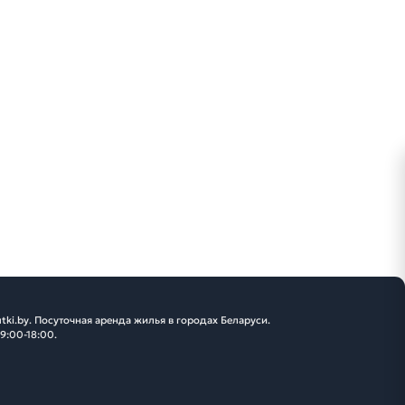
tki.by. Посуточная аренда жилья в городах Беларуси.
 9:00-18:00.