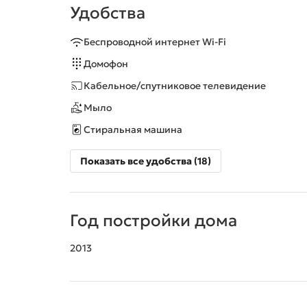
Удобства
Беспроводной интернет Wi-Fi
Домофон
Кабельное/спутниковое телевидение
Мыло
Стиральная машина
Показать все удобства (18)
Год постройки дома
2013