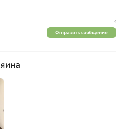
Отправить сообщение
зяина