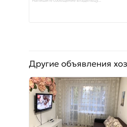
Другие объявления хо