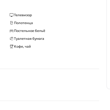
Телевизор
Полотенца
Постельное бельё
Туалетная бумага
Кофе, чай