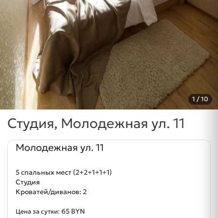
1
/ 10
Студия, Молодежная ул. 11
Молодежная ул. 11
5 спальных мест (2+2+1+1+1)
Студия
Кроватей/диванов: 2
65 BYN
Цена за сутки: