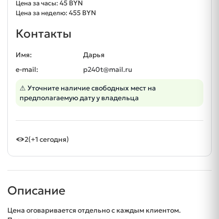
45 BYN
Цена за часы:
455 BYN
Цена за неделю:
Контакты
Имя:
Дарья
e-mail:
p240t@mail.ru
⚠ Уточните наличие свободных мест на
предполагаемую дату у владельца
2
(+1 сегодня)
Описание
Цена оговаривается отдельно с каждым клиентом.