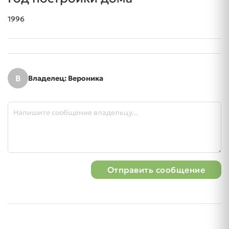
1996
В
Владелец: Вероника
Отправить сообщение