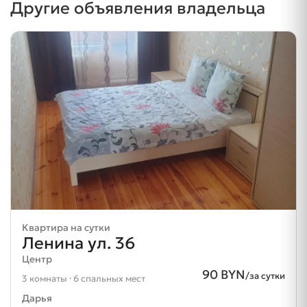
Другие объявления владельца
Квартира на сутки
Ленина ул. 36
Центр
90 BYN
/за сутки
3 комнаты · 6 спальных мест
Дарья