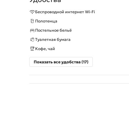
Беспроводной интернет Wi-Fi
Полотенца
Постельное бельё
Туалетная бумага
Кофе, чай
Показать все удобства (17)