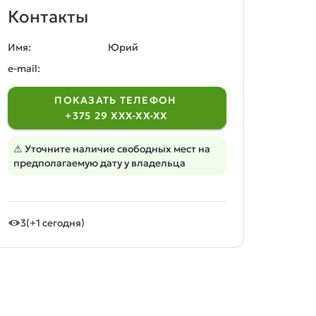
Контакты
Имя:
Юрий
e-mail:
ПОКАЗАТЬ ТЕЛЕФОН
+375 29 XXX-XX-XX
⚠ Уточните наличие свободных мест на
предполагаемую дату у владельца
3
(+1 сегодня)