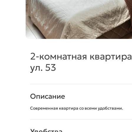
2-комнатная квартира
ул. 53
Описание
Современная квартира со всеми удобствами.
Удобства