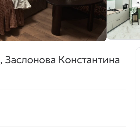
, Заслонова Константина