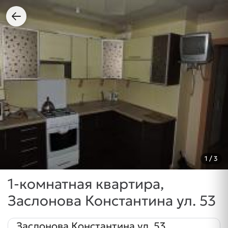
1
/ 3
1-комнатная квартира,
Заслонова Константина ул. 53
Заслонова Константина ул. 53