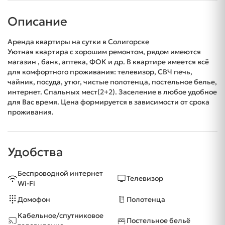
Описание
Аренда квартиры на сутки в Солигорске
Уютная квартира с хорошим ремонтом, рядом имеются
магазин , банк, аптека, ФОК и др. В квартире имеется всё
для комфортного проживания: телевизор, СВЧ печь,
чайник, посуда, утюг, чистые полотенца, постельное белье,
интернет. Спальных мест(2+2). Заселение в любое удобное
для Вас время. Цена формируется в зависимости от срока
проживания.
Удобства
Беспроводной интернет
Телевизор
Wi-Fi
Домофон
Полотенца
Кабельное/спутниковое
Постельное бельё