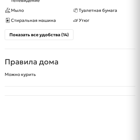
телевидение
Мыло
Туалетная бумага
Стиральная машина
Утюг
Показать все удобства (14)
Правила дома
Можно курить